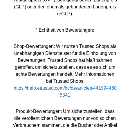
(GLP) oder den ehemals gebundenen Ladenpreis
(eGLP).
¹ Echtheit von Bewertungen:
Shop-Bewertungen: Wir nutzen Trusted Shops als
unabhängigen Dienstleister für die Einholung von
Bewertungen. Trusted Shops hat Maßnahmen
getroffen, um sicherzustellen, dass es es sich um
echte Bewertungen handelt. Mehr Informationen
bei Trusted Shops:
https://help.etrusted.com/hc/de/articles/441994460
5341
Produkt-Bewertungen: Um sicherzustellen, dass
die veröffentlichten Bewertungen nur von solchen
Verbrauchern stammen, die die Bücher oder Artikel