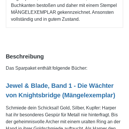
Buchkanten bestoßen und daher mit einem Stempel
MÄNGELEXEMPLAR gekennzeichnet. Ansonsten
vollständig und in gutem Zustand.
Beschreibung
Das Sparpaket enthält folgende Bücher:
Jewel & Blade, Band 1 - Die Wächter
von Knightsbridge (Mängelexemplar)
Schmiede dein Schicksal! Gold, Silber, Kupfer: Harper
hat ihr besonderes Gespür für Metall nie hinterfragt. Bis
der geheimnisvolle Archer mit einem uralten Ring an der
Hand in ihrer Goldschmiede auftaucht. Als Harper den