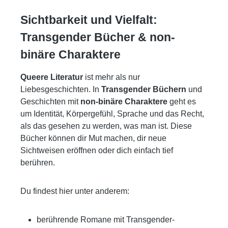
Sichtbarkeit und Vielfalt:
Transgender Bücher & non-
binäre Charaktere
Queere Literatur
ist mehr als nur
Liebesgeschichten. In
Transgender Büchern
und
Geschichten mit
non-binäre Charaktere
geht es
um Identität, Körpergefühl, Sprache und das Recht,
als das gesehen zu werden, was man ist. Diese
Bücher können dir Mut machen, dir neue
Sichtweisen eröffnen oder dich einfach tief
berühren.
Du findest hier unter anderem:
berührende Romane mit Transgender-