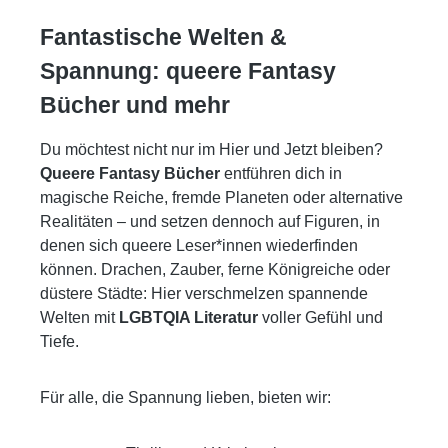
Fantastische Welten &
Spannung: queere Fantasy
Bücher und mehr
Du möchtest nicht nur im Hier und Jetzt bleiben?
Queere Fantasy Bücher
entführen dich in
magische Reiche, fremde Planeten oder alternative
Realitäten – und setzen dennoch auf Figuren, in
denen sich queere Leser*innen wiederfinden
können. Drachen, Zauber, ferne Königreiche oder
düstere Städte: Hier verschmelzen spannende
Welten mit
LGBTQIA Literatur
voller Gefühl und
Tiefe.
Für alle, die Spannung lieben, bieten wir: