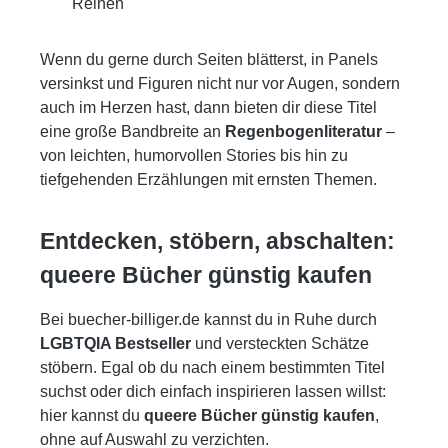
Reihen
Wenn du gerne durch Seiten blätterst, in Panels
versinkst und Figuren nicht nur vor Augen, sondern
auch im Herzen hast, dann bieten dir diese Titel
eine große Bandbreite an
Regenbogenliteratur
–
von leichten, humorvollen Stories bis hin zu
tiefgehenden Erzählungen mit ernsten Themen.
Entdecken, stöbern, abschalten:
queere Bücher günstig kaufen
Bei buecher-billiger.de kannst du in Ruhe durch
LGBTQIA Bestseller
und versteckten Schätze
stöbern. Egal ob du nach einem bestimmten Titel
suchst oder dich einfach inspirieren lassen willst:
hier kannst du
queere Bücher günstig kaufen
,
ohne auf Auswahl zu verzichten.