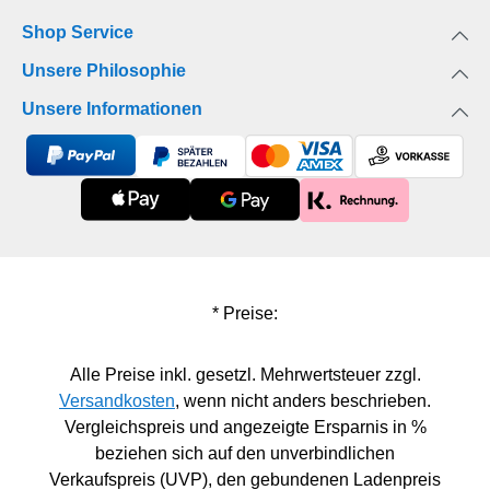
Shop Service
Unsere Philosophie
Unsere Informationen
* Preise:
Alle Preise inkl. gesetzl. Mehrwertsteuer zzgl.
Versandkosten
, wenn nicht anders beschrieben.
Vergleichspreis und angezeigte Ersparnis in %
beziehen sich auf den unverbindlichen
Verkaufspreis (UVP), den gebundenen Ladenpreis