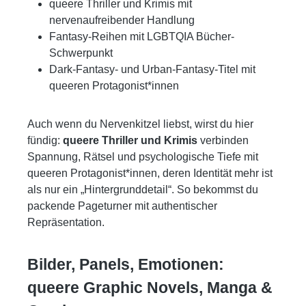
queere Thriller und Krimis mit
nervenaufreibender Handlung
Fantasy-Reihen mit LGBTQIA Bücher-
Schwerpunkt
Dark-Fantasy- und Urban-Fantasy-Titel mit
queeren Protagonist*innen
Auch wenn du Nervenkitzel liebst, wirst du hier
fündig:
queere Thriller und Krimis
verbinden
Spannung, Rätsel und psychologische Tiefe mit
queeren Protagonist*innen, deren Identität mehr ist
als nur ein „Hintergrunddetail“. So bekommst du
packende Pageturner mit authentischer
Repräsentation.
Bilder, Panels, Emotionen:
queere Graphic Novels, Manga &