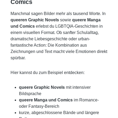
Comics
Manchmal sagen Bilder mehr als tausend Worte. In
queeren Graphic Novels
sowie
queere Manga
und Comics
erlebst du LGBTQIA-Geschichten in
einem visuellen Format. Ob sanfter Schulalltag,
dramatische Liebesgeschichte oder urban-
fantastische Action: Die Kombination aus
Zeichnungen und Text macht viele Emotionen direkt
spürbar.
Hier kannst du zum Beispiel entdecken:
queere Graphic Novels
mit intensiver
Bildsprache
queere Manga und Comics
im Romance-
oder Fantasy-Bereich
kurze, abgeschlossene Bände und längere