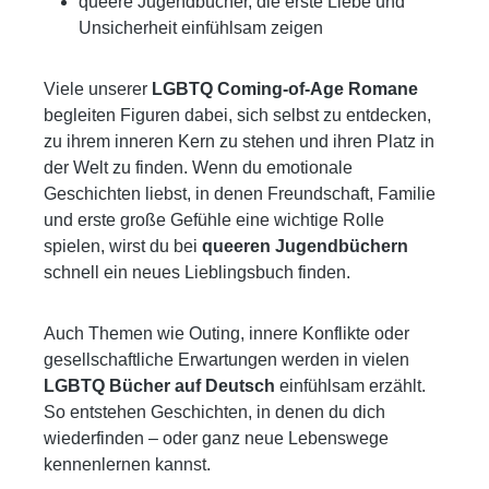
queere Jugendbücher, die erste Liebe und
Unsicherheit einfühlsam zeigen
Viele unserer
LGBTQ Coming-of-Age Romane
begleiten Figuren dabei, sich selbst zu entdecken,
zu ihrem inneren Kern zu stehen und ihren Platz in
der Welt zu finden. Wenn du emotionale
Geschichten liebst, in denen Freundschaft, Familie
und erste große Gefühle eine wichtige Rolle
spielen, wirst du bei
queeren Jugendbüchern
schnell ein neues Lieblingsbuch finden.
Auch Themen wie Outing, innere Konflikte oder
gesellschaftliche Erwartungen werden in vielen
LGBTQ Bücher auf Deutsch
einfühlsam erzählt.
So entstehen Geschichten, in denen du dich
wiederfinden – oder ganz neue Lebenswege
kennenlernen kannst.