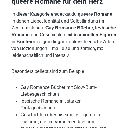
queere Romane für dein Herz
In dieser Kategorie entdeckst du
queere Romane
,
in denen Liebe, Identität und Selbstfindung im
Zentrum stehen.
Gay Romance Bücher, lesbische
Romane
und Geschichten mit
bisexuellen Figuren
in Büchern
zeigen dir ganz unterschiedliche Arten
von Beziehungen – mal leise und zärtlich, mal
leidenschaftlich und intensiv.
Besonders beliebt sind zum Beispiel:
Gay Romance Bücher mit Slow-Burn-
Liebesgeschichten
lesbische Romane mit starken
Protagonistinnen
Geschichten über bisexuelle Figuren in
Büchern, die mit Vorurteilen brechen