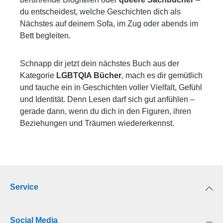
du entscheidest, welche Geschichten dich als
Nächstes auf deinem Sofa, im Zug oder abends im
Bett begleiten.
Schnapp dir jetzt dein nächstes Buch aus der
Kategorie
LGBTQIA Bücher
, mach es dir gemütlich
und tauche ein in Geschichten voller Vielfalt, Gefühl
und Identität. Denn Lesen darf sich gut anfühlen –
gerade dann, wenn du dich in den Figuren, ihren
Beziehungen und Träumen wiedererkennst.
Service
Social Media