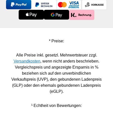
* Preise:
Alle Preise inkl. gesetzl. Mehrwertsteuer zzgl.
Versandkosten
, wenn nicht anders beschrieben.
Vergleichspreis und angezeigte Ersparnis in %
beziehen sich auf den unverbindlichen
Verkaufspreis (UVP), den gebundenen Ladenpreis
(GLP) oder den ehemals gebundenen Ladenpreis
(eGLP).
¹ Echtheit von Bewertungen: