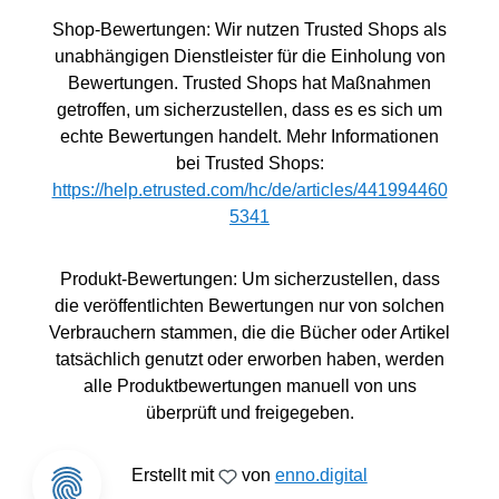
Shop-Bewertungen: Wir nutzen Trusted Shops als
unabhängigen Dienstleister für die Einholung von
Bewertungen. Trusted Shops hat Maßnahmen
getroffen, um sicherzustellen, dass es es sich um
echte Bewertungen handelt. Mehr Informationen
bei Trusted Shops:
https://help.etrusted.com/hc/de/articles/441994460
5341
Produkt-Bewertungen: Um sicherzustellen, dass
die veröffentlichten Bewertungen nur von solchen
Verbrauchern stammen, die die Bücher oder Artikel
tatsächlich genutzt oder erworben haben, werden
alle Produktbewertungen manuell von uns
überprüft und freigegeben.
Erstellt mit
von
enno.digital