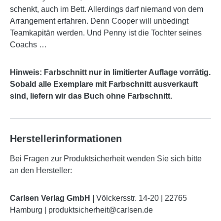
schenkt, auch im Bett. Allerdings darf niemand von dem
Arrangement erfahren. Denn Cooper will unbedingt
Teamkapitän werden. Und Penny ist die Tochter seines
Coachs …
Hinweis: Farbschnitt nur in limitierter Auflage vorrätig.
Sobald alle Exemplare mit Farbschnitt ausverkauft
sind, liefern wir das Buch ohne Farbschnitt.
Herstellerinformationen
Bei Fragen zur Produktsicherheit wenden Sie sich bitte
an den Hersteller:
Carlsen Verlag GmbH |
Völckersstr. 14-20 | 22765
Hamburg | produktsicherheit@carlsen.de