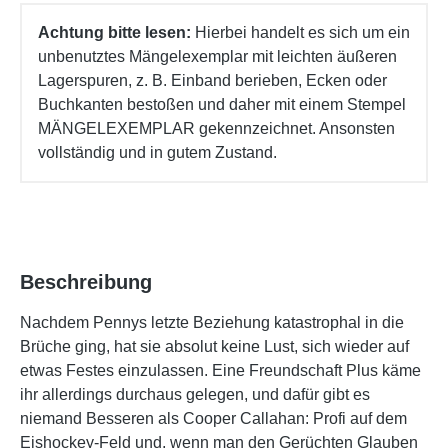
Achtung bitte lesen:
Hierbei handelt es sich um ein
unbenutztes Mängelexemplar mit leichten äußeren
Lagerspuren, z. B. Einband berieben, Ecken oder
Buchkanten bestoßen und daher mit einem Stempel
MÄNGELEXEMPLAR gekennzeichnet. Ansonsten
vollständig und in gutem Zustand.
Beschreibung
Nachdem Pennys letzte Beziehung katastrophal in die
Brüche ging, hat sie absolut keine Lust, sich wieder auf
etwas Festes einzulassen. Eine Freundschaft Plus käme
ihr allerdings durchaus gelegen, und dafür gibt es
niemand Besseren als Cooper Callahan: Profi auf dem
Eishockey-Feld und, wenn man den Gerüchten Glauben