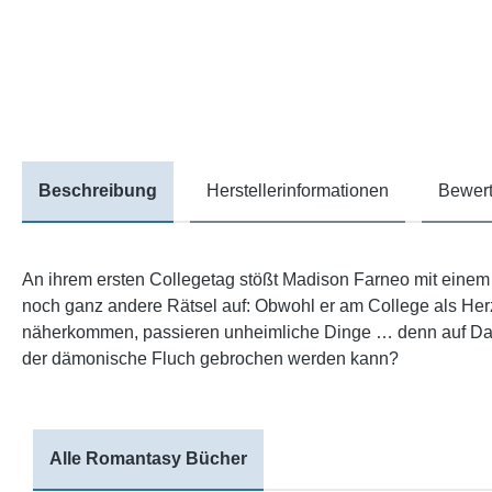
Beschreibung
Herstellerinformationen
Bewert
An ihrem ersten Collegetag stößt Madison Farneo mit einem
noch ganz andere Rätsel auf: Obwohl er am College als Herze
näherkommen, passieren unheimliche Dinge … denn auf Darien
der dämonische Fluch gebrochen werden kann?
Alle Romantasy Bücher