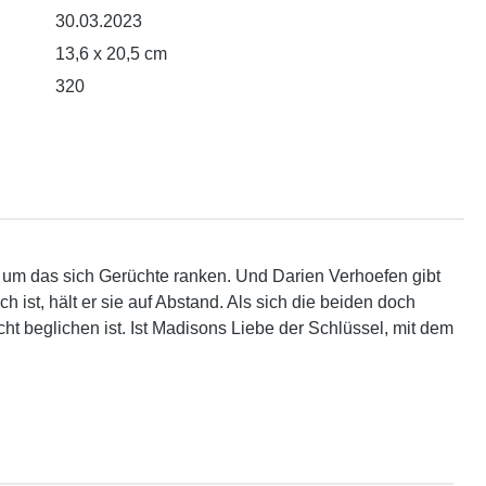
30.03.2023
13,6 x 20,5 cm
320
 um das sich Gerüchte ranken. Und Darien Verhoefen gibt
ist, hält er sie auf Abstand. Als sich die beiden doch
t beglichen ist. Ist Madisons Liebe der Schlüssel, mit dem