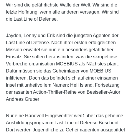
Wir sind die gefährlichste Waffe der Welt. Wir sind die
letzte Hoffnung, wenn alle anderen versagen. Wir sind
die Last Line of Defense.
Jayden, Lenny und Erik sind die jüngsten Agenten der
Last Line of Defense. Nach ihrer ersten erfolgreichen
Mission erwartet sie nun ein besonders gefährlicher
Einsatz: Sie sollen herausfinden, was die skrupellose
Verbrecherorganisation MOEBIUS als Nächstes plant.
Dafür müssen sie das Geheimlager von MOEBIUS
infiltrieren. Doch das befindet sich auf einer einsamen
Insel mit unheilvollem Namen: Hell Island. Fortsetzung
der rasanten Action-Thriller-Reihe von Bestseller-Autor
Andreas Gruber
Nur eine Handvoll Eingeweihter weiß über das geheime
Ausbildungsprogramm Last Line of Defense Bescheid.
Dort werden Jugendliche zu Geheimagenten ausgebildet