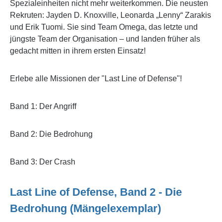
Spezialeinheiten nicht mehr weiterkommen. Die neusten
Rekruten: Jayden D. Knoxville, Leonarda „Lenny“ Zarakis
und Erik Tuomi. Sie sind Team Omega, das letzte und
jüngste Team der Organisation – und landen früher als
gedacht mitten in ihrem ersten Einsatz!
Erlebe alle Missionen der "Last Line of Defense"!
Band 1: Der Angriff
Band 2: Die Bedrohung
Band 3: Der Crash
Last Line of Defense, Band 2 - Die
Bedrohung (Mängelexemplar)