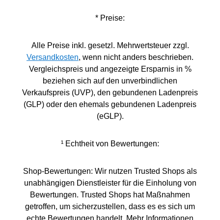
* Preise:
Alle Preise inkl. gesetzl. Mehrwertsteuer zzgl.
Versandkosten
, wenn nicht anders beschrieben.
Vergleichspreis und angezeigte Ersparnis in %
beziehen sich auf den unverbindlichen
Verkaufspreis (UVP), den gebundenen Ladenpreis
(GLP) oder den ehemals gebundenen Ladenpreis
(eGLP).
¹ Echtheit von Bewertungen:
Shop-Bewertungen: Wir nutzen Trusted Shops als
unabhängigen Dienstleister für die Einholung von
Bewertungen. Trusted Shops hat Maßnahmen
getroffen, um sicherzustellen, dass es es sich um
echte Bewertungen handelt. Mehr Informationen