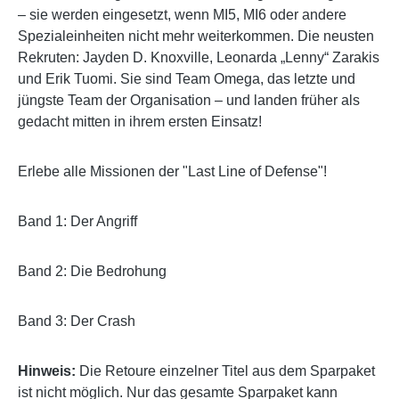
– sie werden eingesetzt, wenn MI5, MI6 oder andere
Spezialeinheiten nicht mehr weiterkommen. Die neusten
Rekruten: Jayden D. Knoxville, Leonarda „Lenny“ Zarakis
und Erik Tuomi. Sie sind Team Omega, das letzte und
jüngste Team der Organisation – und landen früher als
gedacht mitten in ihrem ersten Einsatz!
Erlebe alle Missionen der "Last Line of Defense"!
Band 1: Der Angriff
Band 2: Die Bedrohung
Band 3: Der Crash
Hinweis:
Die Retoure einzelner Titel aus dem Sparpaket
ist nicht möglich. Nur das gesamte Sparpaket kann