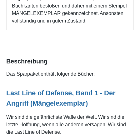
Buchkanten bestoßen und daher mit einem Stempel
MÄNGELEXEMPLAR gekennzeichnet. Ansonsten
vollständig und in gutem Zustand.
Beschreibung
Das Sparpaket enthält folgende Bücher:
Last Line of Defense, Band 1 - Der
Angriff (Mängelexemplar)
Wir sind die gefährlichste Waffe der Welt. Wir sind die
letzte Hoffnung, wenn alle anderen versagen. Wir sind
die Last Line of Defense.