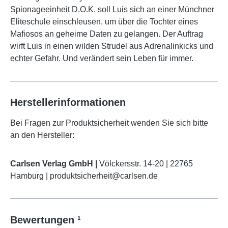
Spionageeinheit D.O.K. soll Luis sich an einer Münchner
Eliteschule einschleusen, um über die Tochter eines
Mafiosos an geheime Daten zu gelangen. Der Auftrag
wirft Luis in einen wilden Strudel aus Adrenalinkicks und
echter Gefahr. Und verändert sein Leben für immer.
Herstellerinformationen
Bei Fragen zur Produktsicherheit wenden Sie sich bitte
an den Hersteller:
Carlsen Verlag GmbH |
Völckersstr. 14-20 | 22765
Hamburg | produktsicherheit@carlsen.de
Bewertungen ¹