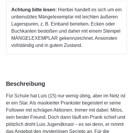
Achtung bitte lesen:
Hierbei handelt es sich um ein
unbenutztes Mängelexemplar mit leichten äußeren
Lagerspuren, z. B. Einband berieben, Ecken oder
Buchkanten bestoßen und daher mit einem Stempel
MÄNGELEXEMPLAR gekennzeichnet. Ansonsten
vollständig und in gutem Zustand.
Beschreibung
Für Schule hat Luis (15) nur wenig übrig, aber im Netz ist
er ein Star. Als maskierter Prankster begeistert er seine
Follower mit schrägen Aktionen. Immer mit dabei: Milos,
sein bester Freund. Doch dann läuft ein Prank schief und
plötzlich droht Luis Jugendknast – es sei denn, er nimmt
das Angebot des mysteriösen Secreto an. Für die