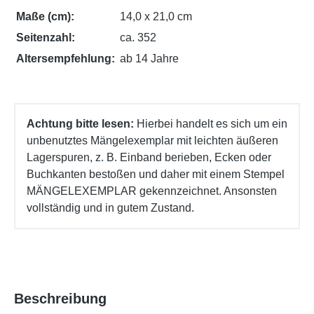
Maße (cm):
14,0 x 21,0 cm
Seitenzahl:
ca. 352
Altersempfehlung:
ab 14 Jahre
Achtung bitte lesen:
Hierbei handelt es sich um ein
unbenutztes Mängelexemplar mit leichten äußeren
Lagerspuren, z. B. Einband berieben, Ecken oder
Buchkanten bestoßen und daher mit einem Stempel
MÄNGELEXEMPLAR gekennzeichnet. Ansonsten
vollständig und in gutem Zustand.
Beschreibung