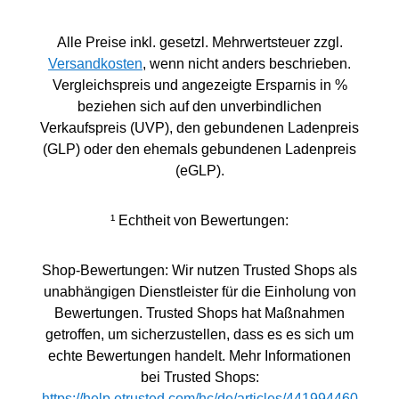
Alle Preise inkl. gesetzl. Mehrwertsteuer zzgl.
Versandkosten
, wenn nicht anders beschrieben.
Vergleichspreis und angezeigte Ersparnis in %
beziehen sich auf den unverbindlichen
Verkaufspreis (UVP), den gebundenen Ladenpreis
(GLP) oder den ehemals gebundenen Ladenpreis
(eGLP).
¹ Echtheit von Bewertungen:
Shop-Bewertungen: Wir nutzen Trusted Shops als
unabhängigen Dienstleister für die Einholung von
Bewertungen. Trusted Shops hat Maßnahmen
getroffen, um sicherzustellen, dass es es sich um
echte Bewertungen handelt. Mehr Informationen
bei Trusted Shops:
https://help.etrusted.com/hc/de/articles/441994460