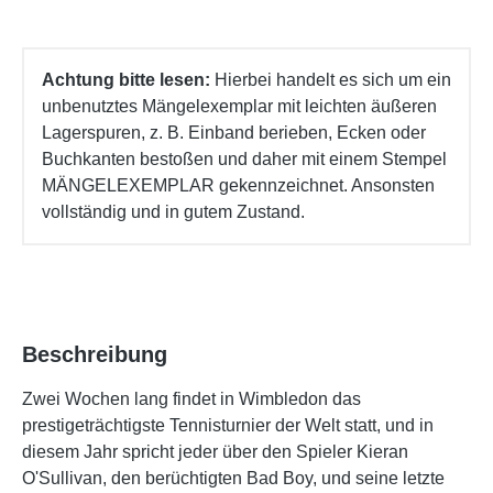
Achtung bitte lesen:
Hierbei handelt es sich um ein
unbenutztes Mängelexemplar mit leichten äußeren
Lagerspuren, z. B. Einband berieben, Ecken oder
Buchkanten bestoßen und daher mit einem Stempel
MÄNGELEXEMPLAR gekennzeichnet. Ansonsten
vollständig und in gutem Zustand.
Beschreibung
Zwei Wochen lang findet in Wimbledon das
prestigeträchtigste Tennisturnier der Welt statt, und in
diesem Jahr spricht jeder über den Spieler Kieran
O'Sullivan, den berüchtigten Bad Boy, und seine letzte