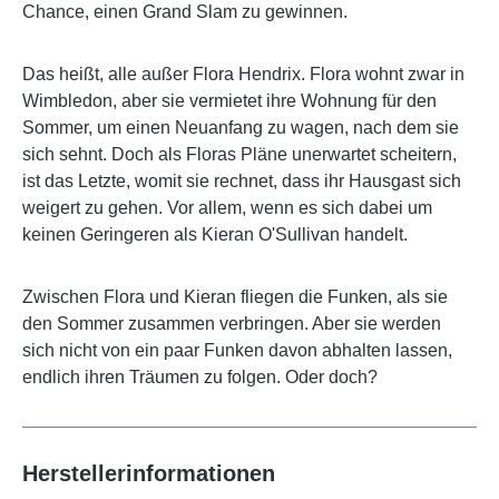
Chance, einen Grand Slam zu gewinnen.
Das heißt, alle außer Flora Hendrix. Flora wohnt zwar in
Wimbledon, aber sie vermietet ihre Wohnung für den
Sommer, um einen Neuanfang zu wagen, nach dem sie
sich sehnt. Doch als Floras Pläne unerwartet scheitern,
ist das Letzte, womit sie rechnet, dass ihr Hausgast sich
weigert zu gehen. Vor allem, wenn es sich dabei um
keinen Geringeren als Kieran O'Sullivan handelt.
Zwischen Flora und Kieran fliegen die Funken, als sie
den Sommer zusammen verbringen. Aber sie werden
sich nicht von ein paar Funken davon abhalten lassen,
endlich ihren Träumen zu folgen. Oder doch?
Herstellerinformationen