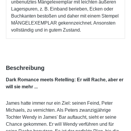
unbenutztes Mängelexemplar mit leichten äußeren
Lagerspuren, z. B. Einband berieben, Ecken oder
Buchkanten bestoßen und daher mit einem Stempel
MÄNGELEXEMPLAR gekennzeichnet. Ansonsten
vollständig und in gutem Zustand.
Beschreibung
Dark Romance meets Retelling: Er will Rache, aber er
will sie mehr ...
James hatte immer nur ein Ziel: seinen Feind, Peter
Michaels, zu vernichten. Als Peters zwanzigjährige
Tochter Wendy in James' Bar auftaucht, sieht er seine
Chance gekommen. Er will Wendy verführen und für