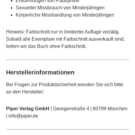
Erwähnungen von Pädophilie
Sexueller Missbrauch von Minderjährigen
Körperliche Misshandlung von Minderjährigen
Hinweis: Farbschnitt nur in limitierter Auflage vorrätig.
Sobald alle Exemplare mit Farbschnitt ausverkauft sind,
liefern wir das Buch ohne Farbschnitt.
Herstellerinformationen
Bei Fragen zur Produktsicherheit wenden Sie sich bitte
an den Hersteller:
Piper Verlag GmbH
| Georgenstraße 4 | 80799 München
| info@piper.de