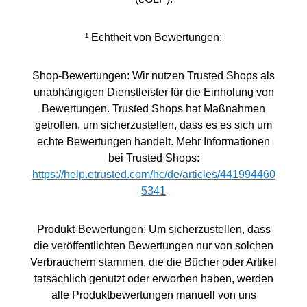
¹ Echtheit von Bewertungen:
Shop-Bewertungen: Wir nutzen Trusted Shops als
unabhängigen Dienstleister für die Einholung von
Bewertungen. Trusted Shops hat Maßnahmen
getroffen, um sicherzustellen, dass es es sich um
echte Bewertungen handelt. Mehr Informationen
bei Trusted Shops:
https://help.etrusted.com/hc/de/articles/441994460
5341
Produkt-Bewertungen: Um sicherzustellen, dass
die veröffentlichten Bewertungen nur von solchen
Verbrauchern stammen, die die Bücher oder Artikel
tatsächlich genutzt oder erworben haben, werden
alle Produktbewertungen manuell von uns