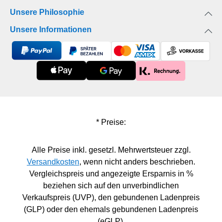
Unsere Philosophie
Unsere Informationen
* Preise:
Alle Preise inkl. gesetzl. Mehrwertsteuer zzgl.
Versandkosten
, wenn nicht anders beschrieben.
Vergleichspreis und angezeigte Ersparnis in %
beziehen sich auf den unverbindlichen
Verkaufspreis (UVP), den gebundenen Ladenpreis
(GLP) oder den ehemals gebundenen Ladenpreis
(eGLP).