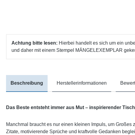
Achtung bitte lesen:
Hierbei handelt es sich um ein unb
und daher mit einem Stempel MÄNGELEXEMPLAR gekennze
Beschreibung
Herstellerinformationen
Bewert
Das Beste entsteht immer aus Mut – inspirierender Tischa
Manchmal braucht es nur einen kleinen Impuls, um Großes zu
Zitate, motivierende Sprüche und kraftvolle Gedanken begle