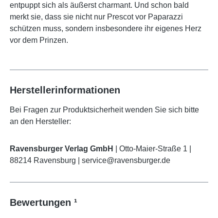
entpuppt sich als äußerst charmant. Und schon bald
merkt sie, dass sie nicht nur Prescot vor Paparazzi
schützen muss, sondern insbesondere ihr eigenes Herz
vor dem Prinzen.
Herstellerinformationen
Bei Fragen zur Produktsicherheit wenden Sie sich bitte
an den Hersteller:
Ravensburger Verlag GmbH
| Otto-Maier-Straße 1 |
88214 Ravensburg | service@ravensburger.de
Bewertungen ¹