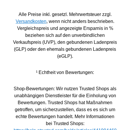
Alle Preise inkl. gesetzl. Mehrwertsteuer zzgl.
Versandkosten
, wenn nicht anders beschrieben.
Vergleichspreis und angezeigte Ersparnis in %
beziehen sich auf den unverbindlichen
Verkaufspreis (UVP), den gebundenen Ladenpreis
(GLP) oder den ehemals gebundenen Ladenpreis
(eGLP).
¹ Echtheit von Bewertungen:
Shop-Bewertungen: Wir nutzen Trusted Shops als
unabhängigen Dienstleister für die Einholung von
Bewertungen. Trusted Shops hat Maßnahmen
getroffen, um sicherzustellen, dass es es sich um
echte Bewertungen handelt. Mehr Informationen
bei Trusted Shops: