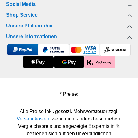
Social Media
Shop Service
Unsere Philosophie
Unsere Informationen
* Preise:
Alle Preise inkl. gesetzl. Mehrwertsteuer zzgl.
Versandkosten
, wenn nicht anders beschrieben.
Vergleichspreis und angezeigte Ersparnis in %
beziehen sich auf den unverbindlichen