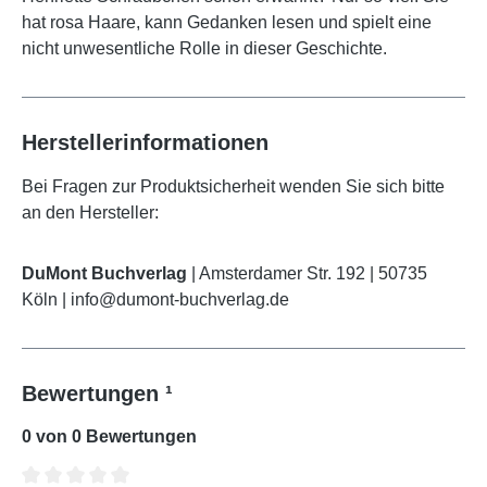
hat rosa Haare, kann Gedanken lesen und spielt eine
nicht unwesentliche Rolle in dieser Geschichte.
Herstellerinformationen
Bei Fragen zur Produktsicherheit wenden Sie sich bitte
an den Hersteller:
DuMont Buchverlag
| Amsterdamer Str. 192 | 50735
Köln | info@dumont-buchverlag.de
Bewertungen ¹
0 von 0 Bewertungen