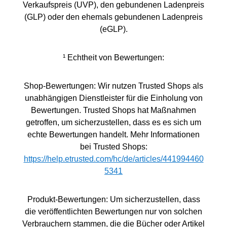
Verkaufspreis (UVP), den gebundenen Ladenpreis
(GLP) oder den ehemals gebundenen Ladenpreis
(eGLP).
¹ Echtheit von Bewertungen:
Shop-Bewertungen: Wir nutzen Trusted Shops als
unabhängigen Dienstleister für die Einholung von
Bewertungen. Trusted Shops hat Maßnahmen
getroffen, um sicherzustellen, dass es es sich um
echte Bewertungen handelt. Mehr Informationen
bei Trusted Shops:
https://help.etrusted.com/hc/de/articles/441994460
5341
Produkt-Bewertungen: Um sicherzustellen, dass
die veröffentlichten Bewertungen nur von solchen
Verbrauchern stammen, die die Bücher oder Artikel