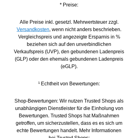
* Preise:
Alle Preise inkl. gesetzl. Mehrwertsteuer zzgl.
Versandkosten
, wenn nicht anders beschrieben.
Vergleichspreis und angezeigte Ersparnis in %
beziehen sich auf den unverbindlichen
Verkaufspreis (UVP), den gebundenen Ladenpreis
(GLP) oder den ehemals gebundenen Ladenpreis
(eGLP).
¹ Echtheit von Bewertungen:
Shop-Bewertungen: Wir nutzen Trusted Shops als
unabhängigen Dienstleister für die Einholung von
Bewertungen. Trusted Shops hat Maßnahmen
getroffen, um sicherzustellen, dass es es sich um
echte Bewertungen handelt. Mehr Informationen
bei Trusted Shops: