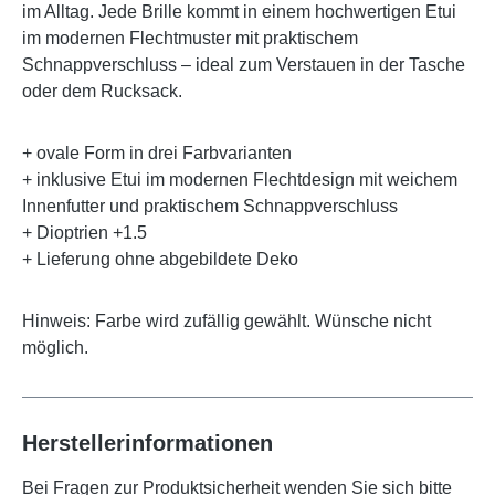
im Alltag. Jede Brille kommt in einem hochwertigen Etui
im modernen Flechtmuster mit praktischem
Schnappverschluss – ideal zum Verstauen in der Tasche
oder dem Rucksack.
+ ovale Form in drei Farbvarianten
+ inklusive Etui im modernen Flechtdesign mit weichem
Innenfutter und praktischem Schnappverschluss
+ Dioptrien +1.5
+ Lieferung ohne abgebildete Deko
Hinweis: Farbe wird zufällig gewählt. Wünsche nicht
möglich.
Herstellerinformationen
Bei Fragen zur Produktsicherheit wenden Sie sich bitte