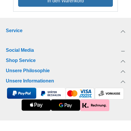
In den Warenkorb
Service
Social Media
Shop Service
Unsere Philosophie
Unsere Informationen