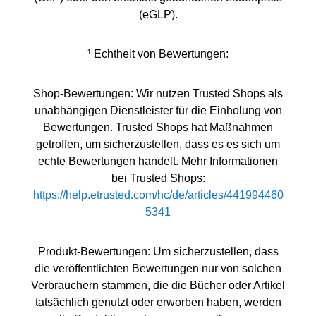
(eGLP).
¹ Echtheit von Bewertungen:
Shop-Bewertungen: Wir nutzen Trusted Shops als
unabhängigen Dienstleister für die Einholung von
Bewertungen. Trusted Shops hat Maßnahmen
getroffen, um sicherzustellen, dass es es sich um
echte Bewertungen handelt. Mehr Informationen
bei Trusted Shops:
https://help.etrusted.com/hc/de/articles/441994460
5341
Produkt-Bewertungen: Um sicherzustellen, dass
die veröffentlichten Bewertungen nur von solchen
Verbrauchern stammen, die die Bücher oder Artikel
tatsächlich genutzt oder erworben haben, werden