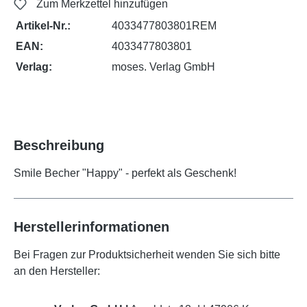
Zum Merkzettel hinzufügen
Artikel-Nr.:
4033477803801REM
EAN:
4033477803801
Verlag:
moses. Verlag GmbH
Beschreibung
Smile Becher "Happy" - perfekt als Geschenk!
Herstellerinformationen
Bei Fragen zur Produktsicherheit wenden Sie sich bitte
an den Hersteller: