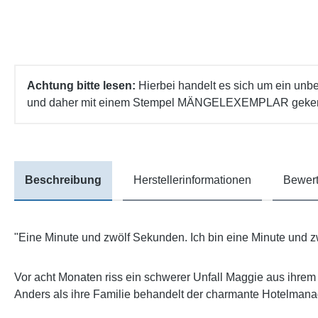
Achtung bitte lesen:
Hierbei handelt es sich um ein unb
und daher mit einem Stempel MÄNGELEXEMPLAR gekennze
Beschreibung
Herstellerinformationen
Bewert
"Eine Minute und zwölf Sekunden. Ich bin eine Minute und 
Vor acht Monaten riss ein schwerer Unfall Maggie aus ihrem
Anders als ihre Familie behandelt der charmante Hotelmanage