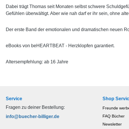
Dabei trägt Thomas seit Monaten selbst schwere Schuldgefühl
Gefühlen überwältigt. Aber wie nah darf er ihr sein, ohne 
Der erste Band der emotionalen und dramatischen neuen 
eBooks von beHEARTBEAT - Herzklopfen garantiert.
Altersempfehlung: ab 16 Jahre
Service
Shop Servi
Fragen zu deiner Bestellung:
Freunde werb
FAQ Bücher
info@buecher-billiger.de
Newsletter