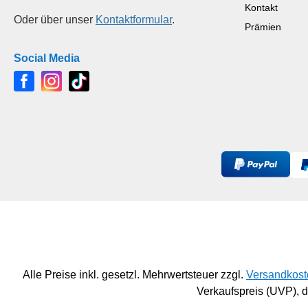
Kontakt
Oder über unser
Kontaktformular
.
Prämien
Social Media
Alle Preise inkl. gesetzl. Mehrwertsteuer zzgl.
Versandkost
Verkaufspreis (UVP),