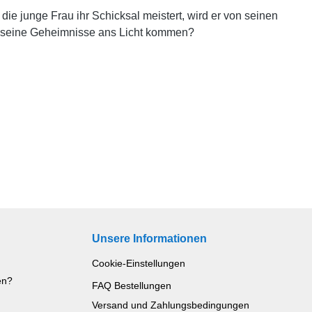
ie junge Frau ihr Schicksal meistert, wird er von seinen
ehe seine Geheimnisse ans Licht kommen?
Unsere Informationen
Cookie-Einstellungen
en?
FAQ Bestellungen
Versand und Zahlungsbedingungen