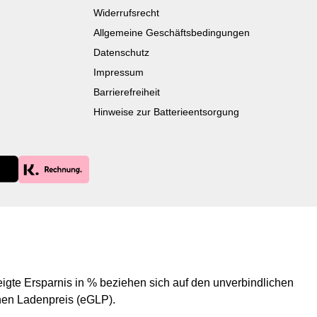
Widerrufsrecht
Allgemeine Geschäftsbedingungen
Datenschutz
Impressum
Barrierefreiheit
Hinweise zur Batterieentsorgung
igte Ersparnis in % beziehen sich auf den unverbindlichen
en Ladenpreis (eGLP).