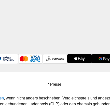
* Preise:
en
, wenn nicht anders beschrieben. Vergleichspreis und angeze
 den gebundenen Ladenpreis (GLP) oder den ehemals gebunden