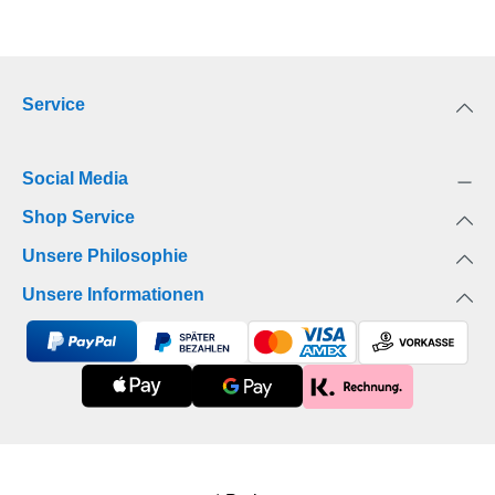
Service
Social Media
Shop Service
Unsere Philosophie
Unsere Informationen