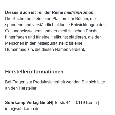
Dieses Buch ist Teil der Reihe
medizinHuman
.
Die Buchreihe bietet eine Plattform für Bücher, die
spannend und verständlich aktuelle Entwicklungen des
Gesundheitswesens und der medizinischen Praxis
hinterfragen und für eine Heilkunst plädieren, die den
Menschen in den Mittelpunkt stellt: für eine
Humanmedizin, die diesen Namen verdient.
Herstellerinformationen
Bei Fragen zur Produktsicherheit wenden Sie sich bitte
an den Hersteller:
Suhrkamp Verlag GmbH
| Torstr. 44 | 10119 Berlin |
info@suhrkamp.de