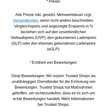
* Preise:
Alle Preise inkl. gesetzl. Mehrwertsteuer zzgl.
Versandkosten
, wenn nicht anders beschrieben.
Vergleichspreis und angezeigte Ersparnis in %
beziehen sich auf den unverbindlichen
Verkaufspreis (UVP), den gebundenen Ladenpreis
(GLP) oder den ehemals gebundenen Ladenpreis
(eGLP).
¹ Echtheit von Bewertungen:
Shop-Bewertungen: Wir nutzen Trusted Shops als
unabhängigen Dienstleister für die Einholung von
Bewertungen. Trusted Shops hat Maßnahmen
getroffen, um sicherzustellen, dass es es sich um
echte Bewertungen handelt. Mehr Informationen
bei Trusted Shops: