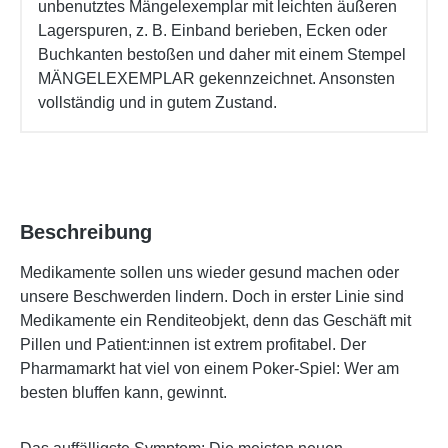
unbenutztes Mängelexemplar mit leichten äußeren
Lagerspuren, z. B. Einband berieben, Ecken oder
Buchkanten bestoßen und daher mit einem Stempel
MÄNGELEXEMPLAR gekennzeichnet. Ansonsten
vollständig und in gutem Zustand.
Beschreibung
Medikamente sollen uns wieder gesund machen oder
unsere Beschwerden lindern. Doch in erster Linie sind
Medikamente ein Renditeobjekt, denn das Geschäft mit
Pillen und Patient:innen ist extrem profitabel. Der
Pharmamarkt hat viel von einem Poker-Spiel: Wer am
besten bluffen kann, gewinnt.