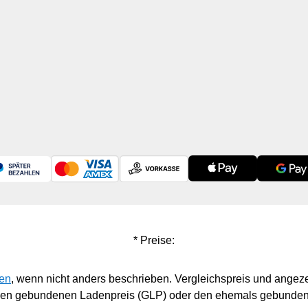
* Preise:
en
, wenn nicht anders beschrieben. Vergleichspreis und angeze
 den gebundenen Ladenpreis (GLP) oder den ehemals gebunden