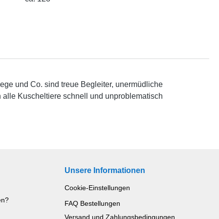
ge und Co. sind treue Begleiter, unermüdliche
 alle Kuscheltiere schnell und unproblematisch
Unsere Informationen
Cookie-Einstellungen
en?
FAQ Bestellungen
Versand und Zahlungsbedingungen