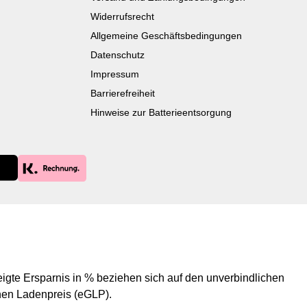
Widerrufsrecht
Allgemeine Geschäftsbedingungen
Datenschutz
Impressum
Barrierefreiheit
Hinweise zur Batterieentsorgung
igte Ersparnis in % beziehen sich auf den unverbindlichen
en Ladenpreis (eGLP).