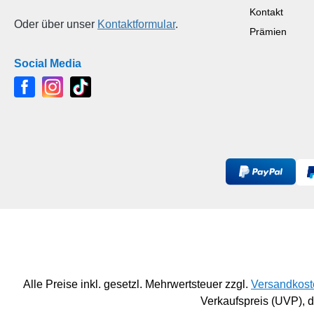
Kontakt
Oder über unser
Kontaktformular
.
Prämien
Social Media
Alle Preise inkl. gesetzl. Mehrwertsteuer zzgl.
Versandkost
Verkaufspreis (UVP),