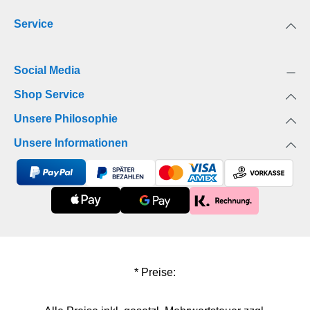
Service
Social Media
Shop Service
Unsere Philosophie
Unsere Informationen
* Preise: