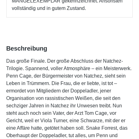
MÄNGELEXEMPLAR gekennzeichnet. Ansonsten
vollständig und in gutem Zustand.
Beschreibung
Das große Finale. Der große Abschluss der Natchez-
Trilogie. Spannend, voller Atmosphäre – ein Meisterwerk.
Penn Cage, der Bürgermeister von Natchez, sieht sein
Leben in Trümmern. Die Frau, die er liebte, ist tot –
ermordet von Mitgliedern der Doppeladler, jener
Organisation von rassistischen Weißen, die seit den
sechziger Jahren in Natchez ihr Unwesen treibt. Nun
steht auch noch sein Vater, der Arzt Tom Cage, vor
Gericht, weil er Viola Turner, eine Schwarze, mit der er
eine Affäre hatte, getötet haben soll. Snake Forrest, das
Oberhaupt der Doppeladler, tut alles, um Penn und