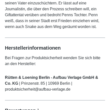
seinen Vater einzuschüchtern. Er lässt auf eine
Journalistin, die über den Prozess schreiben will, ein
Giftattentat verüben und bedroht Penns Tochter. Penn
weiß, dass in seiner Stadt erst Frieden einziehen wird,
wenn auch Snake aus dem Weg geräumt worden ist.
Herstellerinformationen
Bei Fragen zur Produktsicherheit wenden Sie sich bitte
an den Hersteller:
Rütten & Loening Berlin - Aufbau Verlage GmbH &
Co. KG
| Prinzenstr. 85 | 10969 Berlin |
produktsicherheit@aufbau-verlage.de