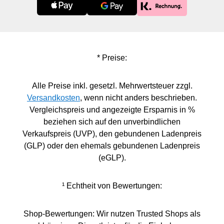
* Preise:
Alle Preise inkl. gesetzl. Mehrwertsteuer zzgl.
Versandkosten
, wenn nicht anders beschrieben.
Vergleichspreis und angezeigte Ersparnis in %
beziehen sich auf den unverbindlichen
Verkaufspreis (UVP), den gebundenen Ladenpreis
(GLP) oder den ehemals gebundenen Ladenpreis
(eGLP).
¹ Echtheit von Bewertungen:
Shop-Bewertungen: Wir nutzen Trusted Shops als