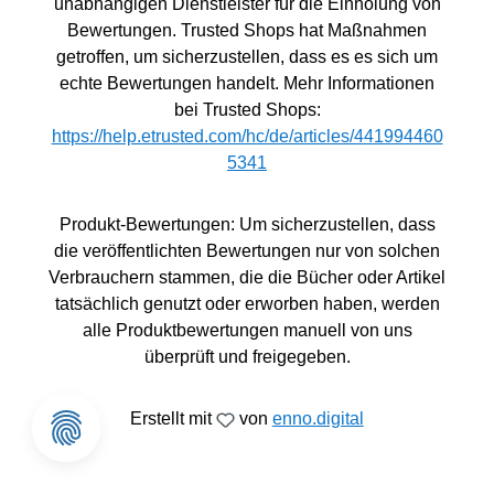
unabhängigen Dienstleister für die Einholung von
Bewertungen. Trusted Shops hat Maßnahmen
getroffen, um sicherzustellen, dass es es sich um
echte Bewertungen handelt. Mehr Informationen
bei Trusted Shops:
https://help.etrusted.com/hc/de/articles/441994460
5341
Produkt-Bewertungen: Um sicherzustellen, dass
die veröffentlichten Bewertungen nur von solchen
Verbrauchern stammen, die die Bücher oder Artikel
tatsächlich genutzt oder erworben haben, werden
alle Produktbewertungen manuell von uns
überprüft und freigegeben.
Erstellt mit
von
enno.digital