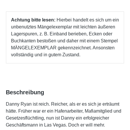
Achtung bitte lesen:
Hierbei handelt es sich um ein
unbenutztes Mängelexemplar mit leichten äußeren
Lagerspuren, z. B. Einband berieben, Ecken oder
Buchkanten bestoßen und daher mit einem Stempel
MÄNGELEXEMPLAR gekennzeichnet. Ansonsten
vollständig und in gutem Zustand.
Beschreibung
Danny Ryan ist reich. Reicher, als er es sich je erträumt
hätte. Früher war er ein Hafenarbeiter, Mafiamitglied und
Gesetzesflüchtling, nun ist Danny ein erfolgreicher
Geschäftsmann in Las Vegas. Doch er will mehr.