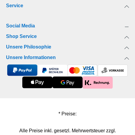
Service
Social Media
Shop Service
Unsere Philosophie
Unsere Informationen
* Preise:
Alle Preise inkl. gesetzl. Mehrwertsteuer zzgl.