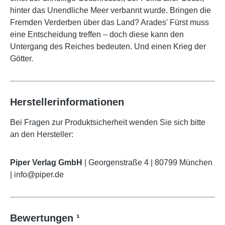
hinter das Unendliche Meer verbannt wurde. Bringen die
Fremden Verderben über das Land? Arades' Fürst muss
eine Entscheidung treffen – doch diese kann den
Untergang des Reiches bedeuten. Und einen Krieg der
Götter.
Herstellerinformationen
Bei Fragen zur Produktsicherheit wenden Sie sich bitte
an den Hersteller:
Piper Verlag GmbH
| Georgenstraße 4 | 80799 München
| info@piper.de
Bewertungen ¹