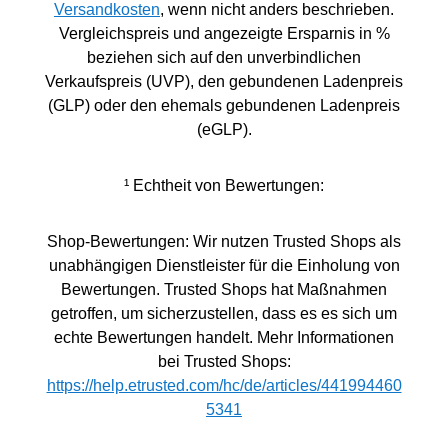
Versandkosten
, wenn nicht anders beschrieben.
Vergleichspreis und angezeigte Ersparnis in %
beziehen sich auf den unverbindlichen
Verkaufspreis (UVP), den gebundenen Ladenpreis
(GLP) oder den ehemals gebundenen Ladenpreis
(eGLP).
¹ Echtheit von Bewertungen:
Shop-Bewertungen: Wir nutzen Trusted Shops als
unabhängigen Dienstleister für die Einholung von
Bewertungen. Trusted Shops hat Maßnahmen
getroffen, um sicherzustellen, dass es es sich um
echte Bewertungen handelt. Mehr Informationen
bei Trusted Shops:
https://help.etrusted.com/hc/de/articles/441994460
5341