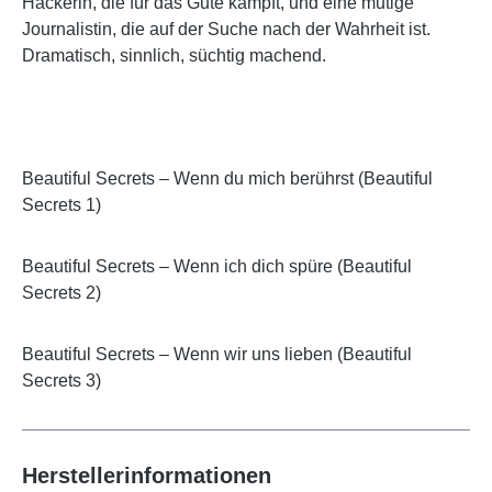
Hackerin, die für das Gute kämpft, und eine mutige
Journalistin, die auf der Suche nach der Wahrheit ist.
Dramatisch, sinnlich, süchtig machend.
Beautiful Secrets – Wenn du mich berührst (Beautiful
Secrets 1)
Beautiful Secrets – Wenn ich dich spüre (Beautiful
Secrets 2)
Beautiful Secrets – Wenn wir uns lieben (Beautiful
Secrets 3)
Herstellerinformationen