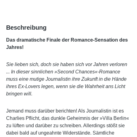
Beschreibung
Das dramatische Finale der Romance-Sensation des
Jahres!
Sie lieben sich, doch sie haben sich vor Jahren verloren
... In dieser sinnlichen »
Second Chances
«-Romance
muss eine mutige Journalistin ihre Zukunft in die Hände
ihres Ex-Lovers legen, wenn sie die Wahrheit ans Licht
bringen will.
Jemand muss darüber berichten! Als Journalistin ist es
Charlies Pflicht, das dunkle Geheimnis der »Villa Berlin«
zu lüften und darüber zu schreiben. Allerdings stößt sie
dabei bald auf ungeahnte Widerstände. Sämtliche