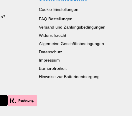
Cookie-Einstellungen
en?
FAQ Bestellungen
Versand und Zahlungsbedingungen
Widerrufsrecht
Allgemeine Geschäftsbedingungen
Datenschutz
Impressum
Barrierefreiheit
Hinweise zur Batterieentsorgung