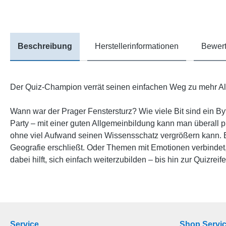
Beschreibung
Herstellerinformationen
Bewert
Der Quiz-Champion verrät seinen einfachen Weg zu mehr A
Wann war der Prager Fenstersturz? Wie viele Bit sind ein By
Party – mit einer guten Allgemeinbildung kann man überall 
ohne viel Aufwand seinen Wissensschatz vergrößern kann. 
Geografie erschließt. Oder Themen mit Emotionen verbindet
dabei hilft, sich einfach weiterzubilden ‒ bis hin zur Quizreife
Service
Shop Servi