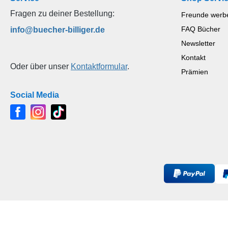
Fragen zu deiner Bestellung:
Freunde werb
FAQ Bücher
info@buecher-billiger.de
Newsletter
Kontakt
Oder über unser
Kontaktformular
.
Prämien
Social Media