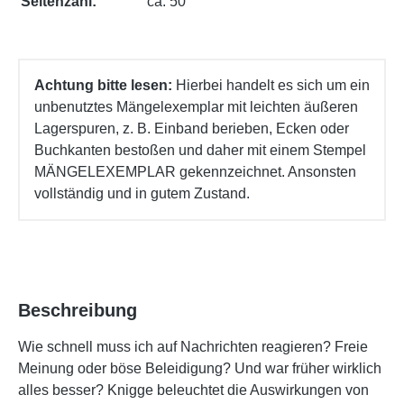
Seitenzahl:
ca. 50
Achtung bitte lesen:
Hierbei handelt es sich um ein
unbenutztes Mängelexemplar mit leichten äußeren
Lagerspuren, z. B. Einband berieben, Ecken oder
Buchkanten bestoßen und daher mit einem Stempel
MÄNGELEXEMPLAR gekennzeichnet. Ansonsten
vollständig und in gutem Zustand.
Beschreibung
Wie schnell muss ich auf Nachrichten reagieren? Freie
Meinung oder böse Beleidigung? Und war früher wirklich
alles besser? Knigge beleuchtet die Auswirkungen von