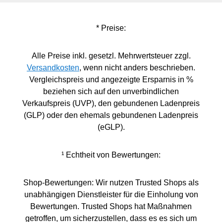
* Preise:
Alle Preise inkl. gesetzl. Mehrwertsteuer zzgl.
Versandkosten
, wenn nicht anders beschrieben.
Vergleichspreis und angezeigte Ersparnis in %
beziehen sich auf den unverbindlichen
Verkaufspreis (UVP), den gebundenen Ladenpreis
(GLP) oder den ehemals gebundenen Ladenpreis
(eGLP).
¹ Echtheit von Bewertungen:
Shop-Bewertungen: Wir nutzen Trusted Shops als
unabhängigen Dienstleister für die Einholung von
Bewertungen. Trusted Shops hat Maßnahmen
getroffen, um sicherzustellen, dass es es sich um