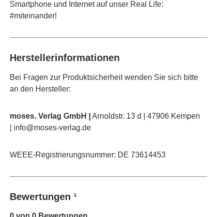
Smartphone und Internet auf unser Real Life:
#miteinander!
Herstellerinformationen
Bei Fragen zur Produktsicherheit wenden Sie sich bitte
an den Hersteller:
moses. Verlag GmbH |
Arnoldstr. 13 d | 47906 Kempen
| info@moses-verlag.de
WEEE-Registrierungsnummer: DE 73614453
Bewertungen ¹
0 von 0 Bewertungen