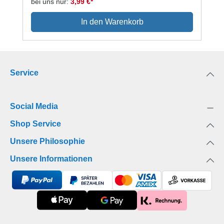
bei uns nur:
3,99 €*
In den Warenkorb
Service
Social Media
Shop Service
Unsere Philosophie
Unsere Informationen