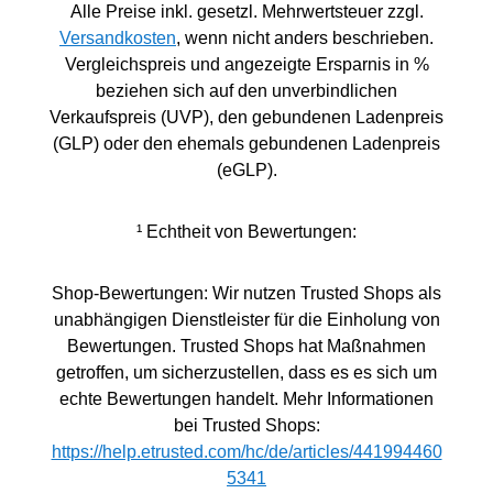
Alle Preise inkl. gesetzl. Mehrwertsteuer zzgl.
Versandkosten
, wenn nicht anders beschrieben.
Vergleichspreis und angezeigte Ersparnis in %
beziehen sich auf den unverbindlichen
Verkaufspreis (UVP), den gebundenen Ladenpreis
(GLP) oder den ehemals gebundenen Ladenpreis
(eGLP).
¹ Echtheit von Bewertungen:
Shop-Bewertungen: Wir nutzen Trusted Shops als
unabhängigen Dienstleister für die Einholung von
Bewertungen. Trusted Shops hat Maßnahmen
getroffen, um sicherzustellen, dass es es sich um
echte Bewertungen handelt. Mehr Informationen
bei Trusted Shops:
https://help.etrusted.com/hc/de/articles/441994460
5341